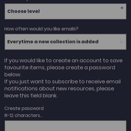
Choose level
How often would you like emails?
If you would like to create an account to save
favourite items, please create a password
below.
If you just want to subscribe to receive email
notifications about new resources, please
leave this field blank.
Create password
8-12 characters...