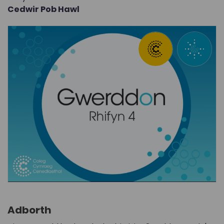
Cedwir Pob Hawl
Adborth