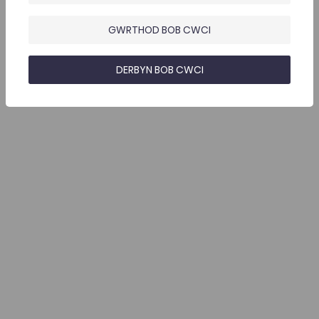
GWRTHOD BOB CWCI
DERBYN BOB CWCI