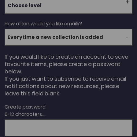
Choose level
How often would you like emails?
If you would like to create an account to save
favourite items, please create a password
below.
If you just want to subscribe to receive email
notifications about new resources, please
leave this field blank.
Create password
8-12 characters...