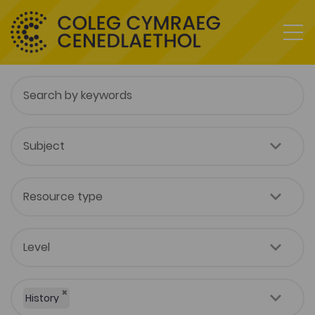
×
History