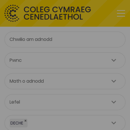
×
DECHE