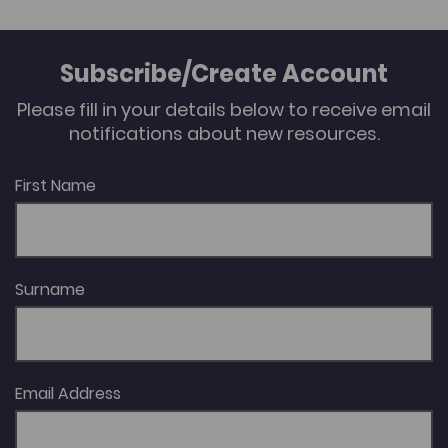
Subscribe/Create Account
Please fill in your details below to receive email
notifications about new resources.
First Name
Surname
Email Address