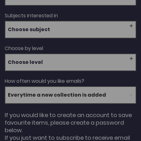
Subjects interested in
Choose subject
Choose by level
Choose level
How often would you like emails?
If you would like to create an account to save
favourite items, please create a password
below.
If you just want to subscribe to receive email