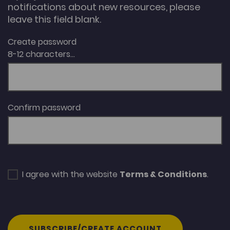
notifications about new resources, please
leave this field blank.
Create password
8-12 characters...
Confirm password
I agree with the website
Terms & Conditions
.
SUBSCRIBE/CREATE ACCOUNT